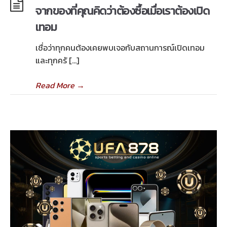
จากของที่คุณคิดว่าต้องซื้อเมื่อเราต้องเปิด
เทอม
เชื่อว่าทุกคนต้องเคยพบเจอกับสถานการณ์เปิดเทอม
และทุกครั […]
Read More
→