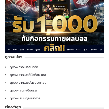
ดูดวงแม่นๆ
ดูดวง จากเบอร์มือถือ
ดูดวง จากเบอร์มือถือมงคล
ดูดวง จากเลขบัตรประชาชน
ดูดวง เลขทะเบียนรถ
ดูดวง เลขบัญชีธนาคาร
เรื่องล่าสุด