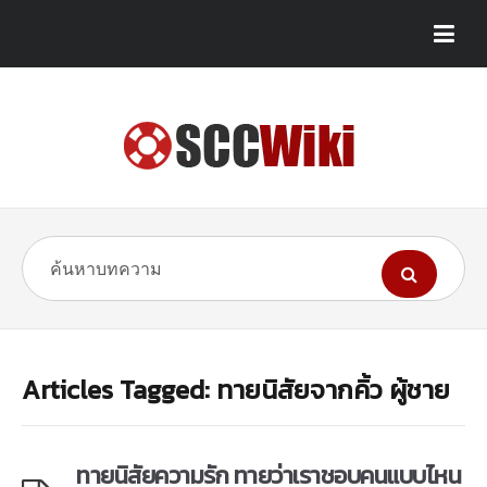
Articles Tagged: ทายนิสัยจากคิ้ว ผู้ชาย
ทายนิสัยความรัก ทายว่าเราชอบคนแบบไหน