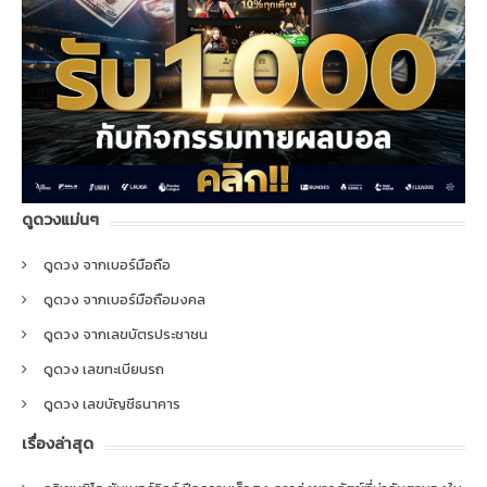
ดูดวงแม่นๆ
ดูดวง จากเบอร์มือถือ
ดูดวง จากเบอร์มือถือมงคล
ดูดวง จากเลขบัตรประชาชน
ดูดวง เลขทะเบียนรถ
ดูดวง เลขบัญชีธนาคาร
เรื่องล่าสุด