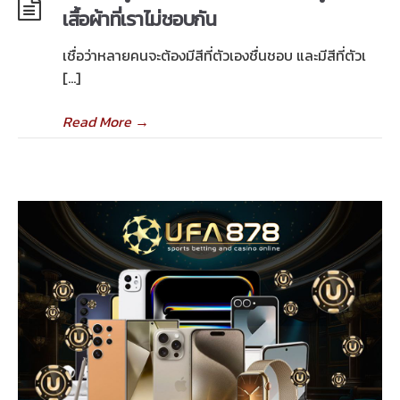
เสื้อผ้าที่เราไม่ชอบกัน
เชื่อว่าหลายคนจะต้องมีสีที่ตัวเองชื่นชอบ และมีสีที่ตัวเ
[…]
Read More
→