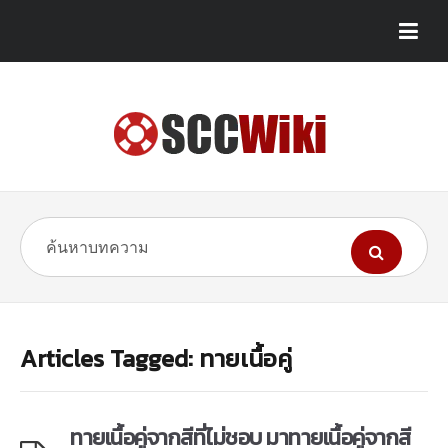
Articles Tagged: ทายเนื้อคู่
ทายเนื้อคู่จากสีที่ไม่ชอบ มาทายเนื้อคู่จากสี