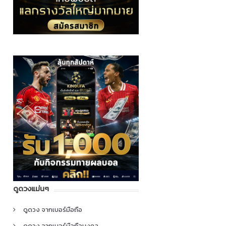
ดูดวงแม่นๆ
ดูดวง จากเบอร์มือถือ
ดูดวง จากเบอร์มือถือมงคล