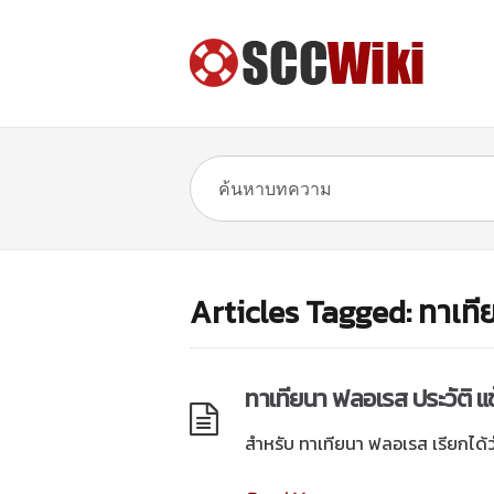
Articles Tagged: ทาเท
ทาเทียนา ฟลอเรส ประวัติ 
สำหรับ ทาเทียนา ฟลอเรส เรียกได้ว่า