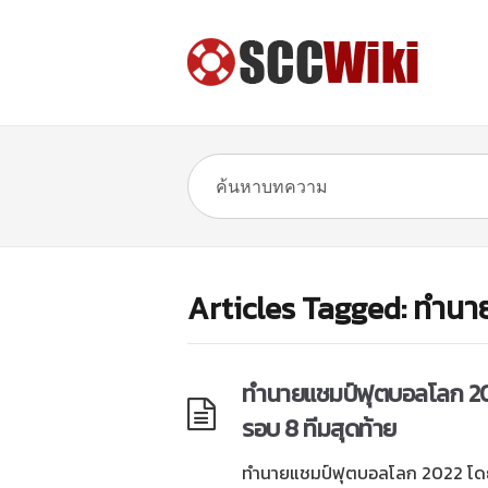
Articles Tagged: ทำน
ทำนายแชมป์ฟุตบอลโลก 202
รอบ 8 ทีมสุดท้าย
ทำนายแชมป์ฟุตบอลโลก 2022 โดยซ