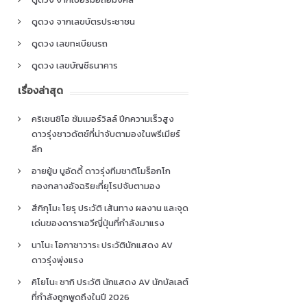
ดูดวง จากเลขบัตรประชาชน
ดูดวง เลขทะเบียนรถ
ดูดวง เลขบัญชีธนาคาร
เรื่องล่าสุด
คริเซนซิโอ ซัมเมอร์วิลล์ ปีกความเร็วสูง
ดาวรุ่งชาวดัตช์ที่น่าจับตามองในพรีเมียร์
ลีก
อายยู้บ บูอัดดี้ ดาวรุ่งทีมชาติโมร็อกโก
กองกลางอัจฉริยะที่ยุโรปจับตามอง
สึกิกุโมะ โยรุ ประวัติ เส้นทาง ผลงาน และจุด
เด่นของดาราเอวีญี่ปุ่นที่กำลังมาแรง
นาโนะ โอกาซาวาระ ประวัตินักแสดง AV
ดาวรุ่งพุ่งแรง
คิโยโนะ ซากิ ประวัติ นักแสดง AV นักบัลเลต์
ที่กำลังถูกพูดถึงในปี 2026