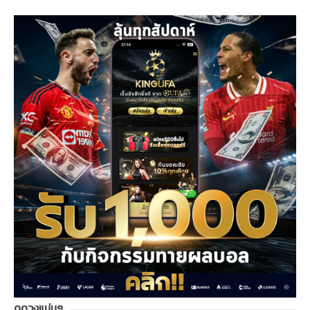
ดูดวงแม่นๆ