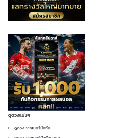
ดูดวงแม่นๆ
ดูดวง จากเบอร์มือถือ
ดูดวง จากเบอร์มือถือมงคล