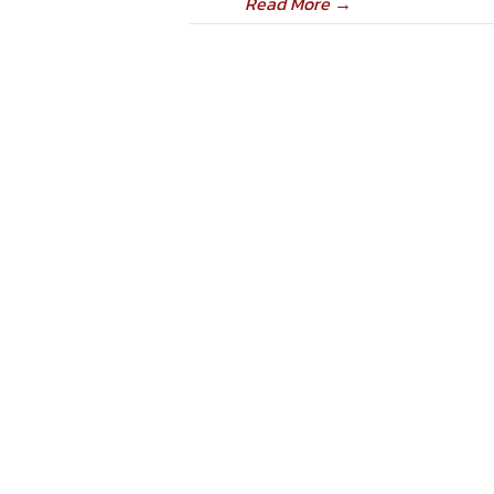
Read More
→