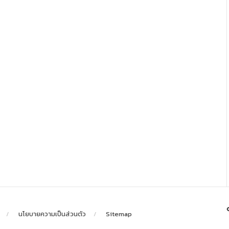
นโยบายความเป็นส่วนตัว
Sitemap