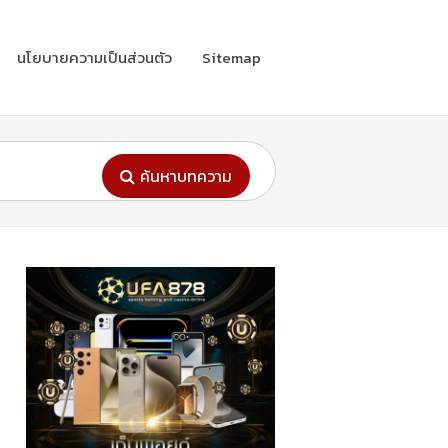
นโยบายความเป็นส่วนตัว
Sitemap
ค้นหาบทความ