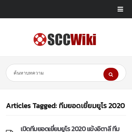
Articles Tagged: ทีมยอดเยี่ยมยูโร 2020
เปิดทีมยอดเยี่ยมยูโร 2020 แข้งอิตาลี ทีม