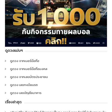
ดูดวงแม่นๆ
ดูดวง จากเบอร์มือถือ
ดูดวง จากเบอร์มือถือมงคล
ดูดวง จากเลขบัตรประชาชน
ดูดวง เลขทะเบียนรถ
ดูดวง เลขบัญชีธนาคาร
เรื่องล่าสุด