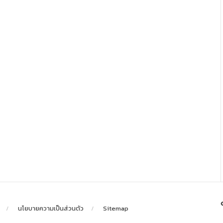
นโยบายความเป็นส่วนตัว
Sitemap