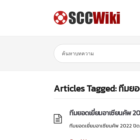
Articles Tagged: ทีมยอ
ทีมยอดเยี่ยมอาเซียนคัพ 20
ทีมยอดเยี่ยมอาเซียนคัพ 2022 ปิดฉ