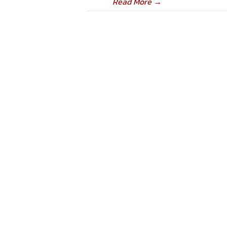
Read More
→