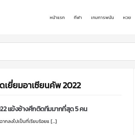
หน้าแรก
กีฬา
เกมการพนัน
หวย
ดเยี่ยมอาเซียนคัพ 2022
22 แข้งช้างศึกติดทีมมากที่สุด 5 คน
ากลงไปเป็นที่เรียบร้อยแ […]