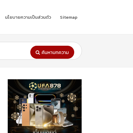
นโยบายความเป็นส่วนตัว
Sitemap
ค้นหาบทความ