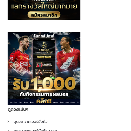
ดูดวงแม่นๆ
ดูดวง จากเบอร์มือถือ
ดูดวง จากเบอร์มือถือมงคล