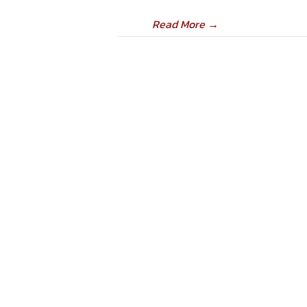
Read More
→