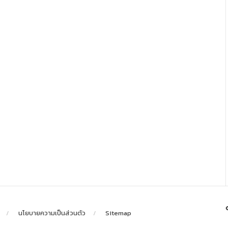
นโยบายความเป็นส่วนตัว
Sitemap