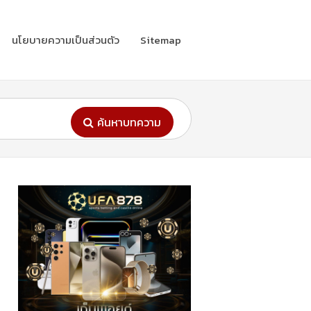
นโยบายความเป็นส่วนตัว
Sitemap
ค้นหาบทความ