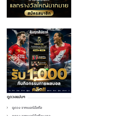
ดูดวงแม่นๆ
ดูดวง จากเบอร์มือถือ
ดูดวง จากเบอร์มือถือมงคล