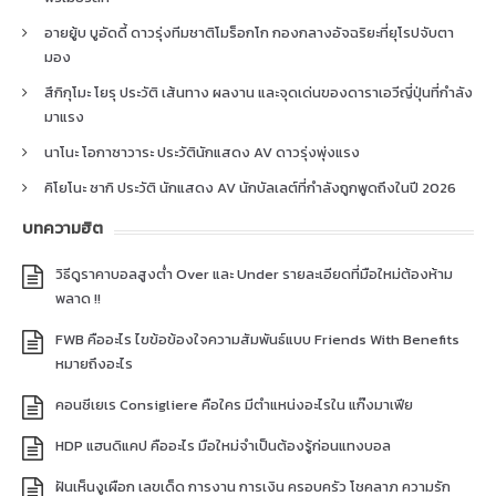
อายยู้บ บูอัดดี้ ดาวรุ่งทีมชาติโมร็อกโก กองกลางอัจฉริยะที่ยุโรปจับตา
มอง
สึกิกุโมะ โยรุ ประวัติ เส้นทาง ผลงาน และจุดเด่นของดาราเอวีญี่ปุ่นที่กำลัง
มาแรง
นาโนะ โอกาซาวาระ ประวัตินักแสดง AV ดาวรุ่งพุ่งแรง
คิโยโนะ ซากิ ประวัติ นักแสดง AV นักบัลเลต์ที่กำลังถูกพูดถึงในปี 2026
บทความฮิต
วิธีดูราคาบอลสูงต่ำ Over และ Under รายละเอียดที่มือใหม่ต้องห้าม
พลาด !!
FWB คืออะไร ไขข้อข้องใจความสัมพันธ์แบบ Friends With Benefits
หมายถึงอะไร
คอนซีเยเร Consigliere คือใคร มีตำแหน่งอะไรใน แก๊งมาเฟีย
HDP แฮนดิแคป คืออะไร มือใหม่จำเป็นต้องรู้ก่อนแทงบอล
ฝันเห็นงูเผือก เลขเด็ด การงาน การเงิน ครอบครัว โชคลาภ ความรัก