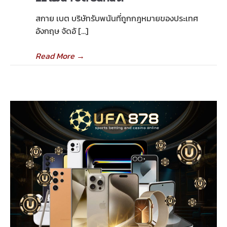
สกาย เบต บริษัทรับพนันที่ถูกกฎหมายของประเทศ
อังกฤษ จัดอั […]
Read More
→