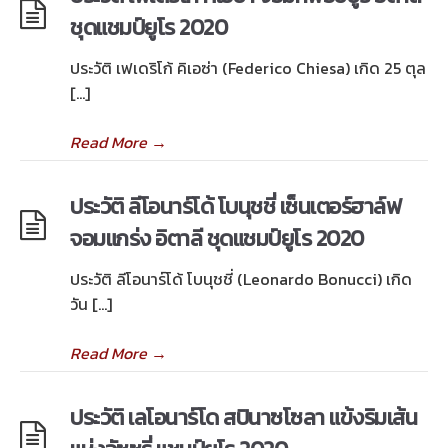
ชุดแชมป์ยูโร 2020
ประวัติ เฟเดริโก้ คิเอซ่า (Federico Chiesa) เกิด 25 ตุล
[…]
Read More
→
ประวัติ ลีโอนาร์โด้ โบนุชชี่ เซ็นเตอร์ฮาล์ฟ
จอมแกร่ง อิตาลี ชุดแชมป์ยูโร 2020
ประวัติ ลีโอนาร์โด้ โบนุชชี่ (Leonardo Bonucci) เกิด
วัน […]
Read More
→
ประวัติ เลโอนาร์โด สปินาซโซลา แข้งริมเส้น