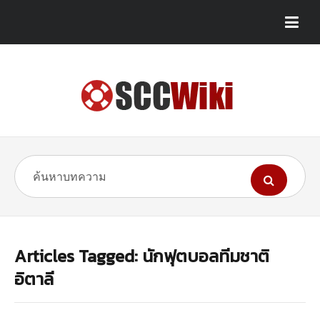
Articles Tagged: นักฟุตบอลทีมชาติ
อิตาลี