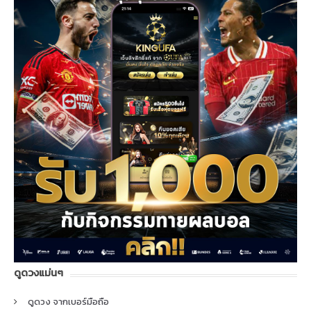
ดูดวงแม่นๆ
ดูดวง จากเบอร์มือถือ