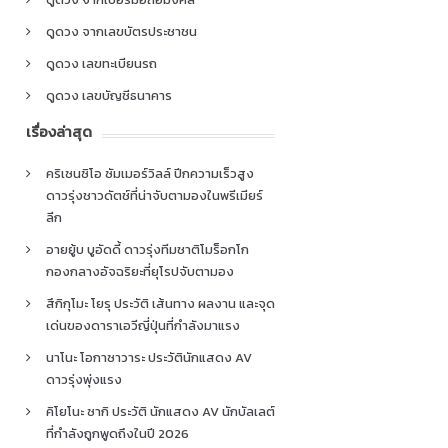
ดูดวง จากเลขบัตรประชาชน
ดูดวง เลขทะเบียนรถ
ดูดวง เลขบัญชีธนาคาร
เรื่องล่าสุด
คริเซนซิโอ ซัมเมอร์วิลล์ ปีกความเร็วสูง
ดาวรุ่งชาวดัตช์ที่น่าจับตามองในพรีเมียร์
ลีก
อายยู้บ บูอัดดี้ ดาวรุ่งทีมชาติโมร็อกโก
กองกลางอัจฉริยะที่ยุโรปจับตามอง
สึกิกุโมะ โยรุ ประวัติ เส้นทาง ผลงาน และจุด
เด่นของดาราเอวีญี่ปุ่นที่กำลังมาแรง
นาโนะ โอกาซาวาระ ประวัตินักแสดง AV
ดาวรุ่งพุ่งแรง
คิโยโนะ ซากิ ประวัติ นักแสดง AV นักบัลเลต์
ที่กำลังถูกพูดถึงในปี 2026