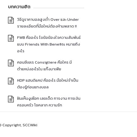
บทความฮิต
วิธีดูราคาบอลสูงต่ำ Over และ Under
รายละเอียดที่มือใหม่ต้องห้ามพลาด !!
FWB คืออะไร ไขข้อข้องใจความสัมพันธ์
แบบ Friends With Benefits หมายถึง
อะไร
คอนซีเยเร Consigliere คือใคร มี
ตำแหน่งอะไรใน แก๊งมาเฟีย
HDP แฮนดิแคป คืออะไร มือใหม่จำเป็น
ต้องรู้ก่อนแทงบอล
ฝันเห็นงูเผือก เลขเด็ด การงาน การเงิน
ครอบครัว โชคลาภ ความรัก
© Copyright, SCCWiki