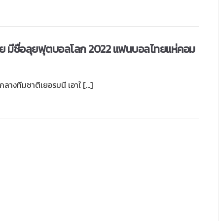
ไทย มีชื่อลุยฟุตบอลโลก 2022 แฟนบอลไทยแห่คอม
กลางทีมชาติเยอรมนี เอาใ […]