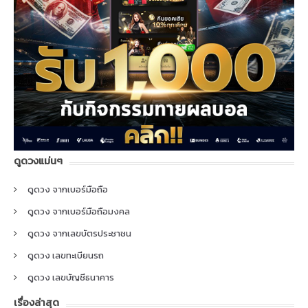
ดูดวงแม่นๆ
ดูดวง จากเบอร์มือถือ
ดูดวง จากเบอร์มือถือมงคล
ดูดวง จากเลขบัตรประชาชน
ดูดวง เลขทะเบียนรถ
ดูดวง เลขบัญชีธนาคาร
เรื่องล่าสุด