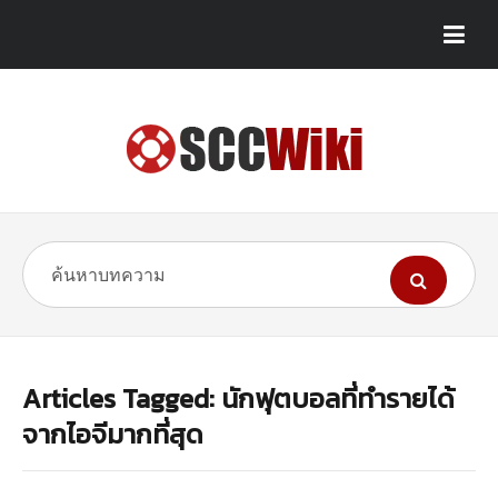
Articles Tagged: นักฟุตบอลที่ทำรายได้
จากไอจีมากที่สุด