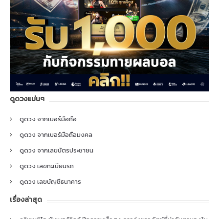
ดูดวงแม่นๆ
ดูดวง จากเบอร์มือถือ
ดูดวง จากเบอร์มือถือมงคล
ดูดวง จากเลขบัตรประชาชน
ดูดวง เลขทะเบียนรถ
ดูดวง เลขบัญชีธนาคาร
เรื่องล่าสุด