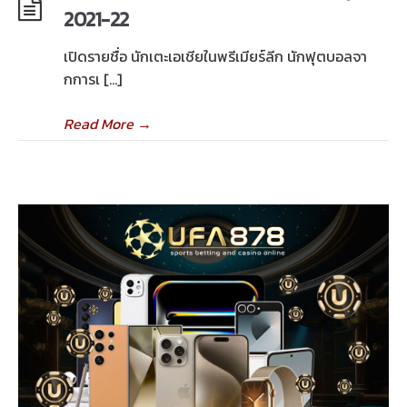
2021-22
เปิดรายชื่อ นักเตะเอเชียในพรีเมียร์ลีก นักฟุตบอลจา
กการเ […]
Read More
→