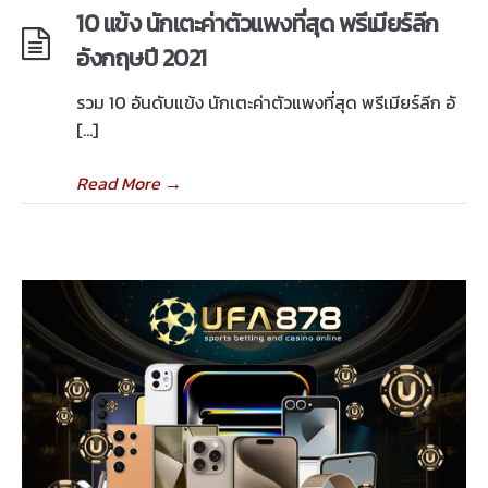
10 แข้ง นักเตะค่าตัวแพงที่สุด พรีเมียร์ลีก
อังกฤษปี 2021
รวม 10 อันดับแข้ง นักเตะค่าตัวแพงที่สุด พรีเมียร์ลีก อั
[…]
Read More
→