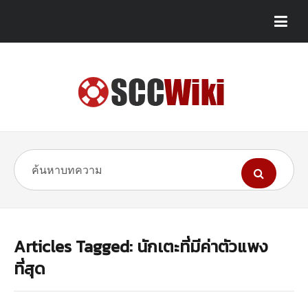
Articles Tagged: นักเตะที่มีค่าตัวแพง
ที่สุด