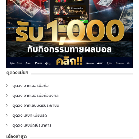
ดูดวงแม่นๆ
ดูดวง จากเบอร์มือถือ
ดูดวง จากเบอร์มือถือมงคล
ดูดวง จากเลขบัตรประชาชน
ดูดวง เลขทะเบียนรถ
ดูดวง เลขบัญชีธนาคาร
เรื่องล่าสุด