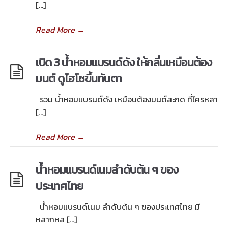
[…]
Read More
→
เปิด 3 น้ำหอมแบรนด์ดัง ให้กลิ่นเหมือนต้อง
มนต์ ดูไฮโซขึ้นทันตา
รวม น้ำหอมแบรนด์ดัง เหมือนต้องมนต์สะกด ที่ใครหลา
[…]
Read More
→
น้ำหอมแบรนด์เนมลำดับต้น ๆ ของ
ประเทศไทย
น้ำหอมแบรนด์เนม ลำดับต้น ๆ ของประเทศไทย มี
หลากหล […]