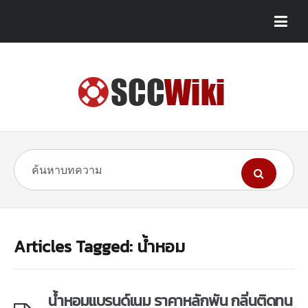
Articles Tagged: น้ำหอม
น้ำหอมแบรนด์เนม ราคาหลักพัน กลิ่นติดทน