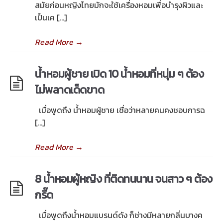
สมัยก่อนหญิงไทยมักจะใช้เครื่องหอมเพื่อบำรุงผิวและ
เป็นเค […]
Read More
→
น้ำหอมผู้ชาย เปิด 10 น้ำหอมที่หนุ่ม ๆ ต้อง
ไม่พลาดเด็ดขาด
เมื่อพูดถึง น้ำหอมผู้ชาย เชื่อว่าหลายคนคงชอบการฉ
[…]
Read More
→
8 น้ำหอมผู้หญิง ที่ติดทนนาน จนสาว ๆ ต้อง
กรี๊ด
เมื่อพูดถึงน้ำหอมแบรนด์ดัง ก็ช่างมีหลายกลิ่นบางค