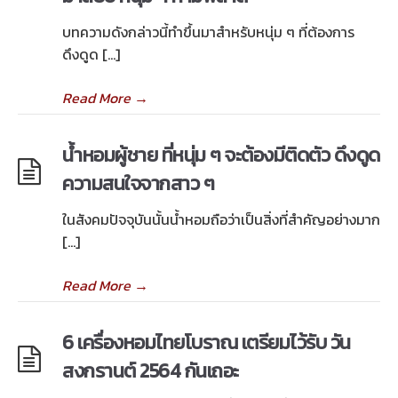
บทความดังกล่าวนี้ทำขึ้นมาสำหรับหนุ่ม ๆ ที่ต้องการ
ดึงดูด […]
Read More
→
น้ำหอมผู้ชาย ที่หนุ่ม ๆ จะต้องมีติดตัว ดึงดูด
ความสนใจจากสาว ๆ
ในสังคมปัจจุบันนั้นน้ำหอมถือว่าเป็นสิ่งที่สำคัญอย่างมาก
[…]
Read More
→
6 เครื่องหอมไทยโบราณ เตรียมไว้รับ วัน
สงกรานต์ 2564 กันเถอะ