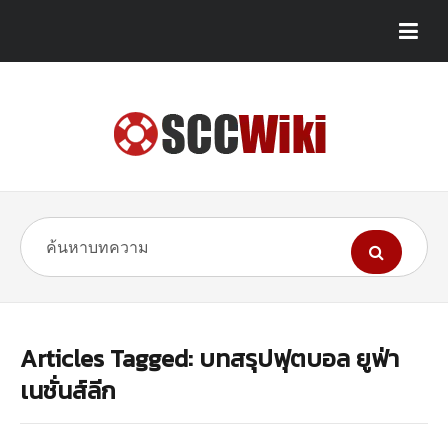
Articles Tagged: บทสรุปฟุตบอล ยูฟ่า
เนชั่นส์ลีก