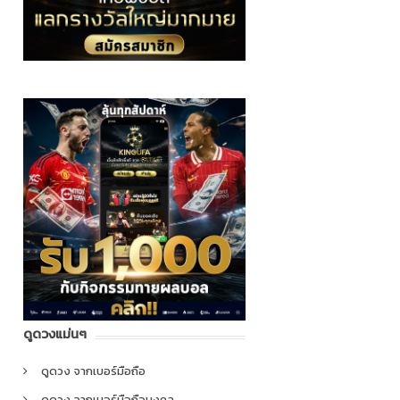
ดูดวงแม่นๆ
ดูดวง จากเบอร์มือถือ
ดูดวง จากเบอร์มือถือมงคล