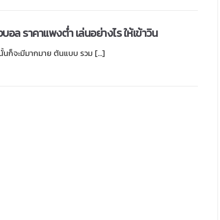
อล ราคาแพงต่ำ เล่นอย่างไร ให้เข้าวิน
้นก็จะมีมากมาย ต้นแบบ รวม […]