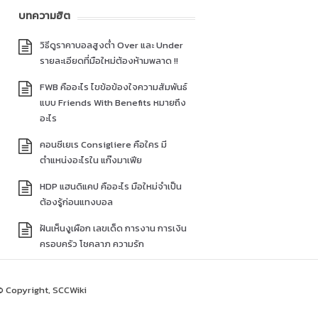
บทความฮิต
วิธีดูราคาบอลสูงต่ำ Over และ Under
รายละเอียดที่มือใหม่ต้องห้ามพลาด !!
FWB คืออะไร ไขข้อข้องใจความสัมพันธ์
แบบ Friends With Benefits หมายถึง
อะไร
คอนซีเยเร Consigliere คือใคร มี
ตำแหน่งอะไรใน แก๊งมาเฟีย
HDP แฮนดิแคป คืออะไร มือใหม่จำเป็น
ต้องรู้ก่อนแทงบอล
ฝันเห็นงูเผือก เลขเด็ด การงาน การเงิน
ครอบครัว โชคลาภ ความรัก
© Copyright, SCCWiki