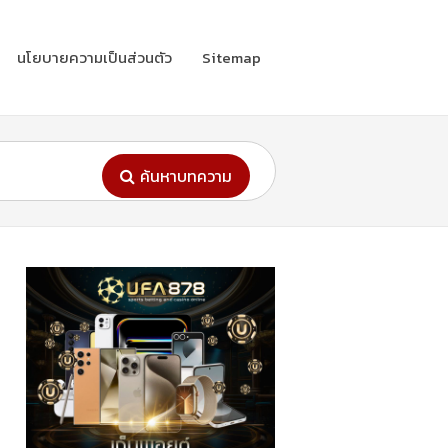
นโยบายความเป็นส่วนตัว
Sitemap
ค้นหาบทความ