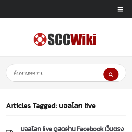
Articles Tagged: บอลโลก live
บอลโลก live ดูสดผ่าน Facebook เว็บตรง