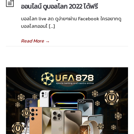
ออนไลน์ ดูบอลโลก 2022 ได้ฟรี
บอลโลก live สด ดูง่ายๆผ่าน Facebook ใครอยากดู
บอลโลกออนไ […]
Read More
→