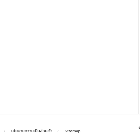
นโยบายความเป็นส่วนตัว
Sitemap