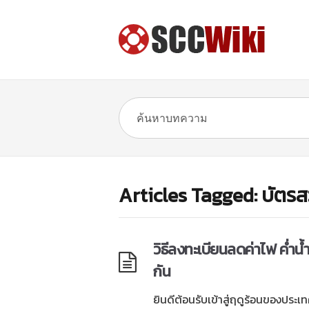
Articles Tagged: บัตรส
วิธีลงทะเบียนลดค่าไฟ ค่ำน
กัน
ยินดีต้อนรับเข้าสู่ฤดูร้อนของประ