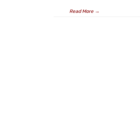
Read More
→