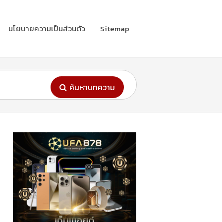
นโยบายความเป็นส่วนตัว
Sitemap
ค้นหาบทความ