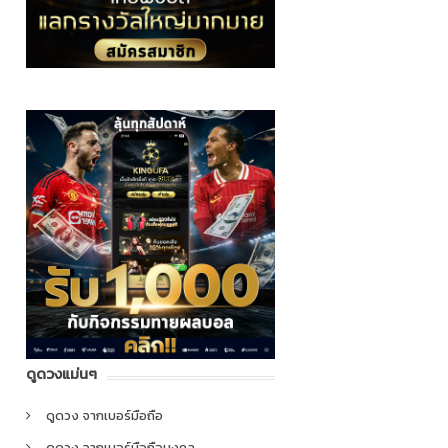
ดูดวงแม่นๆ
ดูดวง จากเบอร์มือถือ
ดูดวง จากเบอร์มือถือมงคล