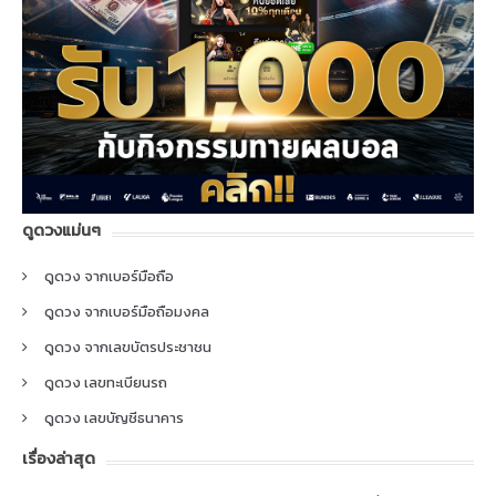
ดูดวงแม่นๆ
ดูดวง จากเบอร์มือถือ
ดูดวง จากเบอร์มือถือมงคล
ดูดวง จากเลขบัตรประชาชน
ดูดวง เลขทะเบียนรถ
ดูดวง เลขบัญชีธนาคาร
เรื่องล่าสุด