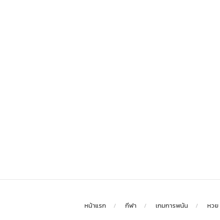
หน้าแรก
กีฬา
เกมการพนัน
หวย