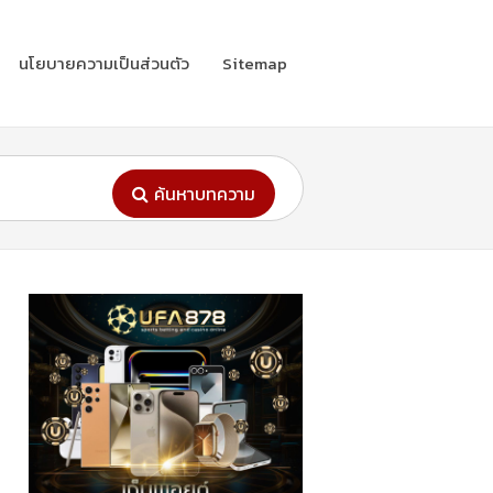
นโยบายความเป็นส่วนตัว
Sitemap
ค้นหาบทความ