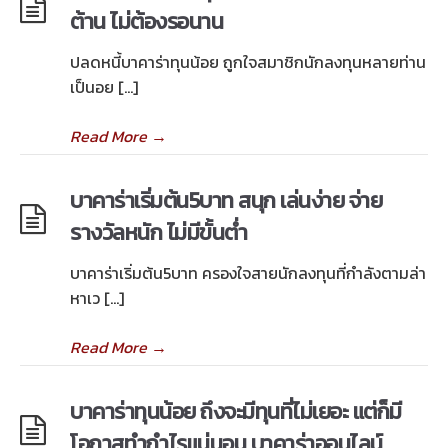
ต้าน ไม่ต้องรอนาน
ปลดหนี้บาคาร่าทุนน้อย ถูกใจสมาชิกนักลงทุนหลายท่าน
เป็นอย […]
Read More
→
บาคาร่าเริ่มต้น5บาท สนุก เล่นง่าย จ่าย
รางวัลหนัก ไม่มีขั้นต่ำ
บาคาร่าเริ่มต้น5บาท ครองใจสายนักลงทุนที่กำลังตามล่า
หาเว […]
Read More
→
บาคาร่าทุนน้อย ถึงจะมีทุนที่ไม่เยอะ แต่ก็มี
โอกาสทำกำไรแน่นอน บาคาร่าออนไลน์