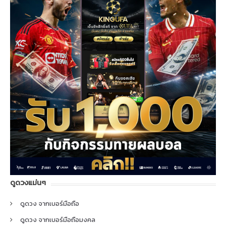
ดูดวงแม่นๆ
ดูดวง จากเบอร์มือถือ
ดูดวง จากเบอร์มือถือมงคล