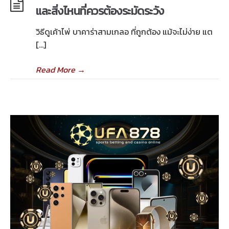
และสิ่งไหนที่ควรต้องระมัดระวัง
วิธีดูเค้าไพ่ บาคาร่าสามเกลอ ที่ถูกต้อง แม้จะไม่ง่าย แต
[…]
Read More
→