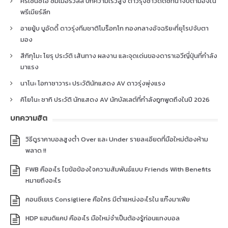
คริเซนซิโอ ซัมเมอร์วิลล์ ปีกความเร็วสูง ดาวรุ่งชาวดัตช์ที่น่าจับตามองใน
พรีเมียร์ลีก
อายยู้บ บูอัดดี้ ดาวรุ่งทีมชาติโมร็อกโก กองกลางอัจฉริยะที่ยุโรปจับตา
มอง
สึกิกุโมะ โยรุ ประวัติ เส้นทาง ผลงาน และจุดเด่นของดาราเอวีญี่ปุ่นที่กำลัง
มาแรง
นาโนะ โอกาซาวาระ ประวัตินักแสดง AV ดาวรุ่งพุ่งแรง
คิโยโนะ ซากิ ประวัติ นักแสดง AV นักบัลเลต์ที่กำลังถูกพูดถึงในปี 2026
บทความฮิต
วิธีดูราคาบอลสูงต่ำ Over และ Under รายละเอียดที่มือใหม่ต้องห้าม
พลาด !!
FWB คืออะไร ไขข้อข้องใจความสัมพันธ์แบบ Friends With Benefits
หมายถึงอะไร
คอนซีเยเร Consigliere คือใคร มีตำแหน่งอะไรใน แก๊งมาเฟีย
HDP แฮนดิแคป คืออะไร มือใหม่จำเป็นต้องรู้ก่อนแทงบอล