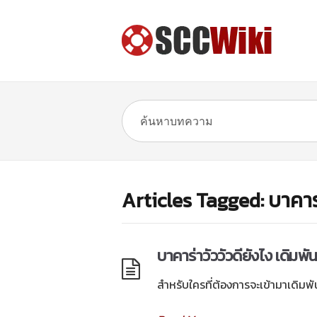
Articles Tagged: บาคาร่
บาคาร่าวัววัวดียังไง เดิมพ
สำหรับใครที่ต้องการจะเข้ามาเดิมพ