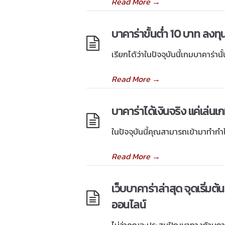
Read More
→
บาคาร่าขั้นต่ำ 10 บาท ลงทุ
เรียกได้ว่าในปัจจุบันนี้เกมบาคาร่านั
Read More
→
บาคาร่าได้เงินจริง แค่เล่
ในปัจจุบันนี้คุณสามารถเข้ามาทำกำไ
Read More
→
เว็บบาคาร่าล่าสุด จุดเริ่ม
ออนไลน์