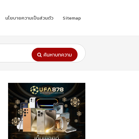
นโยบายความเป็นส่วนตัว
Sitemap
ค้นหาบทความ