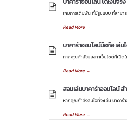
บาคาร่าออนไลน์ ได้เงินจริง
เกมการเดิมพัน ที่มีรูปแบบ ที่สามาร
Read More
→
บาคาร่าออนไลน์มือถือ เล่นไ
หากคุณกำลังมองหาเว็บไซต์ที่เปิดให
Read More
→
สอนเล่นบาคาร่าออนไลน์ สำหร
หากคุณกำลังสนใจที่จะเล่น บาคาร่าอ
Read More
→