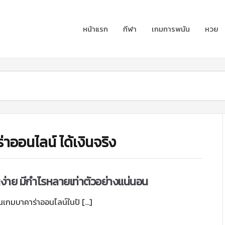
หน้าแรก
กีฬา
เกมการพนัน
หวย
าออนไลน์ ได้เงินจริง
ันง่าย มีกำไรหลายเท่าตัวอย่างแน่นอน
ันเกมบาคาร่าออนไลน์ในปั […]