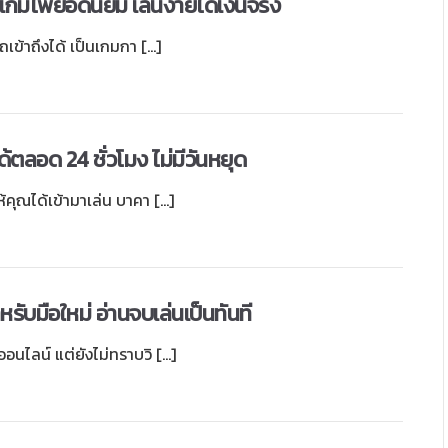
 เกมไพ่ยอดนิยม เล่นง่ายได้เงินจริง
ถเข้าถึงได้ เป็นเกมกา […]
ด้ตลอด 24 ชั่วโมง ไม่มีวันหยุด
้คุณได้เข้ามาเล่น บาคา […]
ับมือใหม่ อ่านจบเล่นเป็นทันที
อนไลน์ แต่ยังไม่ทราบวิ […]