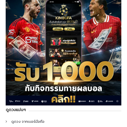
ดูดวงแม่นๆ
ดูดวง จากเบอร์มือถือ