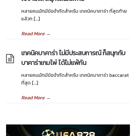
หลายคนมักมีข้อจำกัดสำหรับ เทคนิคบาคาร่า ที่สุดท้าย
แล้วก […]
Read More
→
เทคนิคบาคาร่า ไม่มีประสบการณ์ ก็สนุกกับ
บาคาร่าเกมไพ่ ได้ไม่แพ้กัน
หลายคนมักมีข้อจำกัดสำหรับ เทคนิคบาคาร่า baccarat
ที่สุด […]
Read More
→