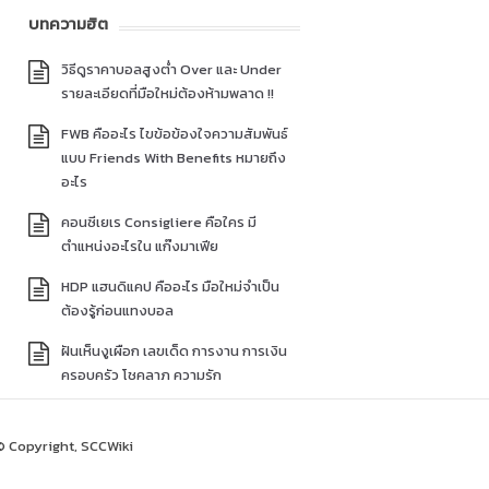
บทความฮิต
วิธีดูราคาบอลสูงต่ำ Over และ Under
รายละเอียดที่มือใหม่ต้องห้ามพลาด !!
FWB คืออะไร ไขข้อข้องใจความสัมพันธ์
แบบ Friends With Benefits หมายถึง
อะไร
คอนซีเยเร Consigliere คือใคร มี
ตำแหน่งอะไรใน แก๊งมาเฟีย
HDP แฮนดิแคป คืออะไร มือใหม่จำเป็น
ต้องรู้ก่อนแทงบอล
ฝันเห็นงูเผือก เลขเด็ด การงาน การเงิน
ครอบครัว โชคลาภ ความรัก
© Copyright, SCCWiki