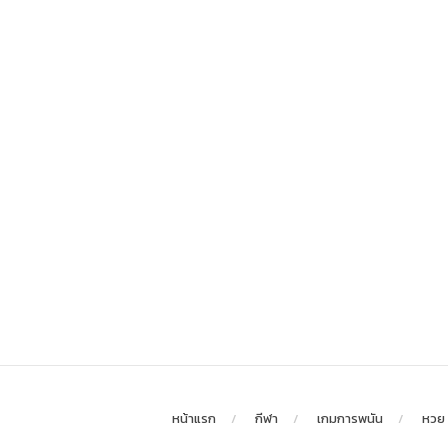
หน้าแรก
กีฬา
เกมการพนัน
หวย