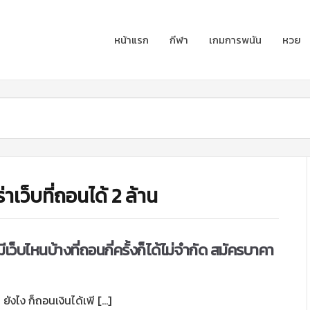
หน้าแรก
กีฬา
เกมการพนัน
หวย
เว็บที่ถอนได้ 2 ล้าน
มีเว็บไหนบ้างที่ถอนกี่ครั้งก็ได้ไม่จำกัด สมัครบาคา
ยังไง ก็ถอนเงินได้เพี […]