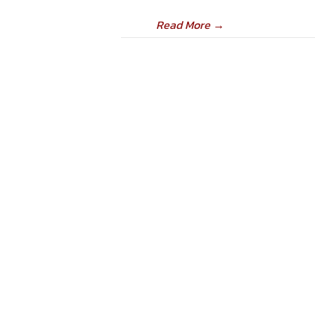
Read More
→