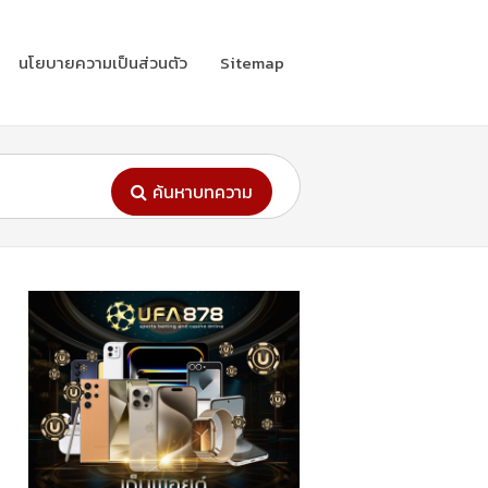
นโยบายความเป็นส่วนตัว
Sitemap
ค้นหาบทความ