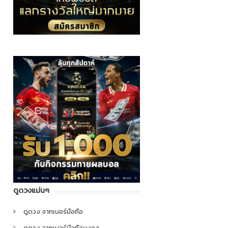
ดูดวงแม่นๆ
ดูดวง จากเบอร์มือถือ
ดูดวง จากเบอร์มือถือมงคล