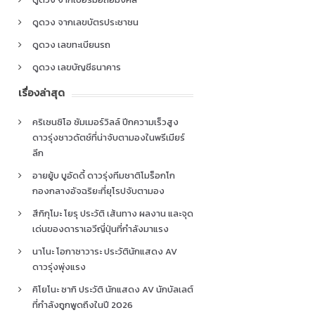
ดูดวง จากเลขบัตรประชาชน
ดูดวง เลขทะเบียนรถ
ดูดวง เลขบัญชีธนาคาร
เรื่องล่าสุด
คริเซนซิโอ ซัมเมอร์วิลล์ ปีกความเร็วสูง
ดาวรุ่งชาวดัตช์ที่น่าจับตามองในพรีเมียร์
ลีก
อายยู้บ บูอัดดี้ ดาวรุ่งทีมชาติโมร็อกโก
กองกลางอัจฉริยะที่ยุโรปจับตามอง
สึกิกุโมะ โยรุ ประวัติ เส้นทาง ผลงาน และจุด
เด่นของดาราเอวีญี่ปุ่นที่กำลังมาแรง
นาโนะ โอกาซาวาระ ประวัตินักแสดง AV
ดาวรุ่งพุ่งแรง
คิโยโนะ ซากิ ประวัติ นักแสดง AV นักบัลเลต์
ที่กำลังถูกพูดถึงในปี 2026