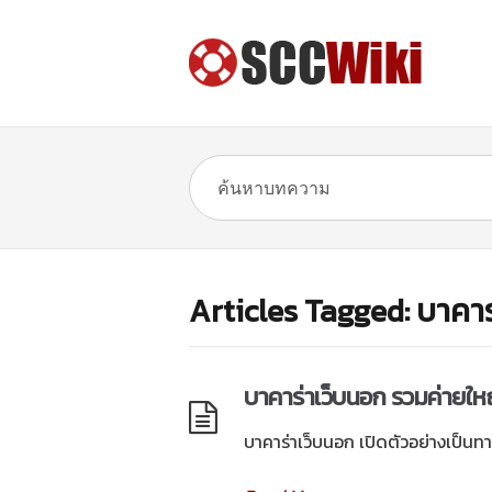
Articles Tagged: บาคาร
บาคาร่าเว็บนอก รวมค่ายใหญ่
บาคาร่าเว็บนอก เปิดตัวอย่างเป็นทาง