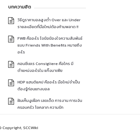
บทความฮิต
วิธีดูราคาบอลสูงต่ำ Over และ Under
รายละเอียดที่มือใหม่ต้องห้ามพลาด !!
FWB คืออะไร ไขข้อข้องใจความสัมพันธ์
แบบ Friends With Benefits หมายถึง
อะไร
คอนซีเยเร Consigliere คือใคร มี
ตำแหน่งอะไรใน แก๊งมาเฟีย
HDP แฮนดิแคป คืออะไร มือใหม่จำเป็น
ต้องรู้ก่อนแทงบอล
ฝันเห็นงูเผือก เลขเด็ด การงาน การเงิน
ครอบครัว โชคลาภ ความรัก
© Copyright, SCCWiki