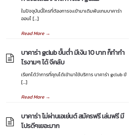
ในปัจจุบันนี้ใครที่ต้องการจะเข้ามาเดิมพันเกมบาคาร่า
ออนไ […]
Read More
→
บาคาร่า gclub ขั้นต่ำ มีเงิน 10 บาท ก็ทำกำ
ไรงามๆ ได้ จีคลับ
เรียกได้ว่าการที่คุณได้เข้ามาใช้บริการ บาคาร่า gclub ขั
[…]
Read More
→
บาคาร่า ไม่ผ่านเอเย่นต์ สมัครฟรี เล่นฟรี มี
โปรดีๆเยอะมาก