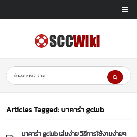
Articles Tagged: บาคาร่า gclub
บาคาร่า gclub เล่นง่าย วิธีการใช้งานง่ายๆ