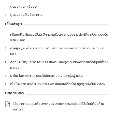
ดูดวง เลขทะเบียนรถ
ดูดวง เลขบัญชีธนาคาร
เรื่องล่าสุด
คริเซนซิโอ ซัมเมอร์วิลล์ ปีกความเร็วสูง ดาวรุ่งชาวดัตช์ที่น่าจับตามองใน
พรีเมียร์ลีก
อายยู้บ บูอัดดี้ ดาวรุ่งทีมชาติโมร็อกโก กองกลางอัจฉริยะที่ยุโรปจับตา
มอง
สึกิกุโมะ โยรุ ประวัติ เส้นทาง ผลงาน และจุดเด่นของดาราเอวีญี่ปุ่นที่กำลัง
มาแรง
นาโนะ โอกาซาวาระ ประวัตินักแสดง AV ดาวรุ่งพุ่งแรง
คิโยโนะ ซากิ ประวัติ นักแสดง AV นักบัลเลต์ที่กำลังถูกพูดถึงในปี 2026
บทความฮิต
วิธีดูราคาบอลสูงต่ำ Over และ Under รายละเอียดที่มือใหม่ต้องห้าม
พลาด !!