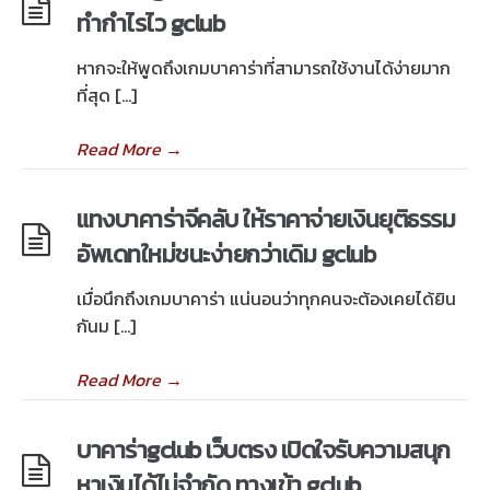
ทำกำไรไว gclub
หากจะให้พูดถึงเกมบาคาร่าที่สามารถใช้งานได้ง่ายมาก
ที่สุด […]
Read More
→
แทงบาคาร่าจีคลับ ให้ราคาจ่ายเงินยุติธรรม
อัพเดทใหม่ชนะง่ายกว่าเดิม gclub
เมื่อนึกถึงเกมบาคาร่า แน่นอนว่าทุกคนจะต้องเคยได้ยิน
กันม […]
Read More
→
บาคาร่าgclub เว็บตรง เปิดใจรับความสนุก
หาเงินได้ไม่จำกัด ทางเข้า gclub