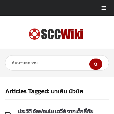
Articles Tagged: บาเยิน มิวนิค
ประวัติ อัลฟอนโซ เดวีส์ จากเด็กลี้ภัย