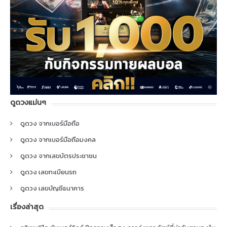
ดูดวงแม่นๆ
ดูดวง จากเบอร์มือถือ
ดูดวง จากเบอร์มือถือมงคล
ดูดวง จากเลขบัตรประชาชน
ดูดวง เลขทะเบียนรถ
ดูดวง เลขบัญชีธนาคาร
เรื่องล่าสุด