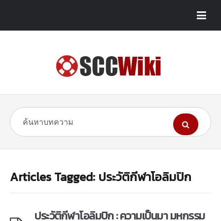
Articles Tagged: ประวัติกีฬาโอลิมปิก
ประวัติกีฬาโอลิมปิก : ความเป็นมา มหกรรม