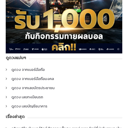
ดูดวงแม่นๆ
ดูดวง จากเบอร์มือถือ
ดูดวง จากเบอร์มือถือมงคล
ดูดวง จากเลขบัตรประชาชน
ดูดวง เลขทะเบียนรถ
ดูดวง เลขบัญชีธนาคาร
เรื่องล่าสุด