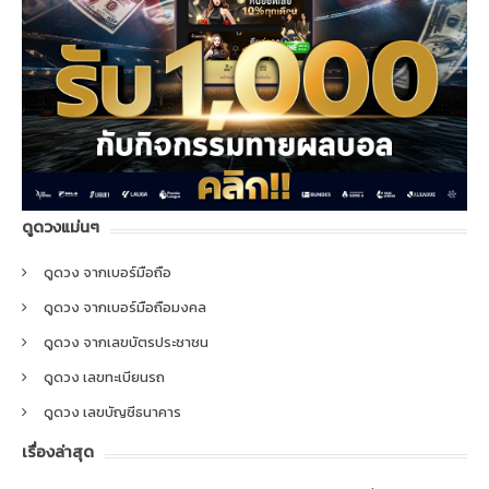
ดูดวงแม่นๆ
ดูดวง จากเบอร์มือถือ
ดูดวง จากเบอร์มือถือมงคล
ดูดวง จากเลขบัตรประชาชน
ดูดวง เลขทะเบียนรถ
ดูดวง เลขบัญชีธนาคาร
เรื่องล่าสุด