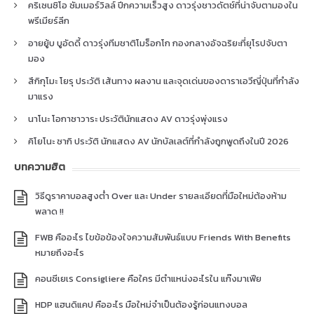
คริเซนซิโอ ซัมเมอร์วิลล์ ปีกความเร็วสูง ดาวรุ่งชาวดัตช์ที่น่าจับตามองใน
พรีเมียร์ลีก
อายยู้บ บูอัดดี้ ดาวรุ่งทีมชาติโมร็อกโก กองกลางอัจฉริยะที่ยุโรปจับตา
มอง
สึกิกุโมะ โยรุ ประวัติ เส้นทาง ผลงาน และจุดเด่นของดาราเอวีญี่ปุ่นที่กำลัง
มาแรง
นาโนะ โอกาซาวาระ ประวัตินักแสดง AV ดาวรุ่งพุ่งแรง
คิโยโนะ ซากิ ประวัติ นักแสดง AV นักบัลเลต์ที่กำลังถูกพูดถึงในปี 2026
บทความฮิต
วิธีดูราคาบอลสูงต่ำ Over และ Under รายละเอียดที่มือใหม่ต้องห้าม
พลาด !!
FWB คืออะไร ไขข้อข้องใจความสัมพันธ์แบบ Friends With Benefits
หมายถึงอะไร
คอนซีเยเร Consigliere คือใคร มีตำแหน่งอะไรใน แก๊งมาเฟีย
HDP แฮนดิแคป คืออะไร มือใหม่จำเป็นต้องรู้ก่อนแทงบอล