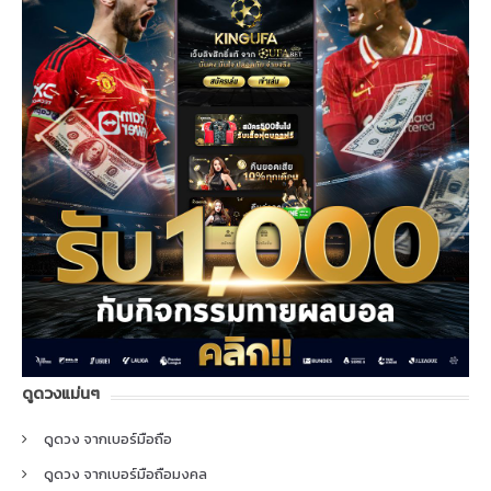
ดูดวงแม่นๆ
ดูดวง จากเบอร์มือถือ
ดูดวง จากเบอร์มือถือมงคล