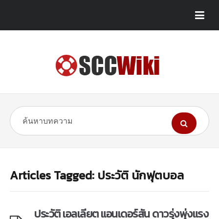
Articles Tagged: ประวัติ นักฟุตบอล
ประวัติ เอลเลียต แอนเดอร์สัน ดาวรุ่งพุ่งแรง