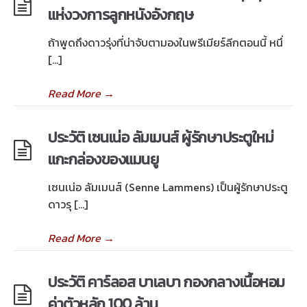
แห่งวงการลูกหนังอังกฤษ
ถ้าพูดถึงดาวรุ่งที่น่าจับตามองในพรีเมียร์ลีกตอนนี้ หนึ่
[…]
Read More
→
ประวัติ เซนเน่อ ลัมเมนส์ ผู้รักษาประตูใหม่
แกะกล่องของแมนยู
เซนเน่อ ลัมเมนส์ (Senne Lammens) เป็นผู้รักษาประตู
ดาวรุ […]
Read More
→
ประวัติ คาร์ลอส บาเลบา กองกลางเนื้อหอม
ค่าตัวหลัก 100 ล้าน