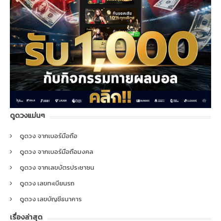
ดูดวงแม่นๆ
ดูดวง จากเบอร์มือถือ
ดูดวง จากเบอร์มือถือมงคล
ดูดวง จากเลขบัตรประชาชน
ดูดวง เลขทะเบียนรถ
ดูดวง เลขบัญชีธนาคาร
เรื่องล่าสุด