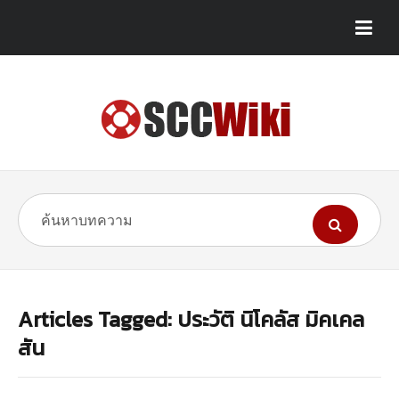
Articles Tagged: ประวัติ นิโคลัส มิคเคล
สัน