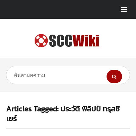
Articles Tagged: ประวัติ ฟิลิปป์ ทรุสซิ
เยร์