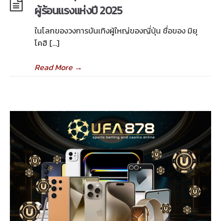
ผู้ร้อนแรงแห่งปี 2025
ในโลกของวงการบันเทิงผู้ใหญ่ของญี่ปุ่น ชื่อของ มิยุ
โคฮิ […]
Read More
→