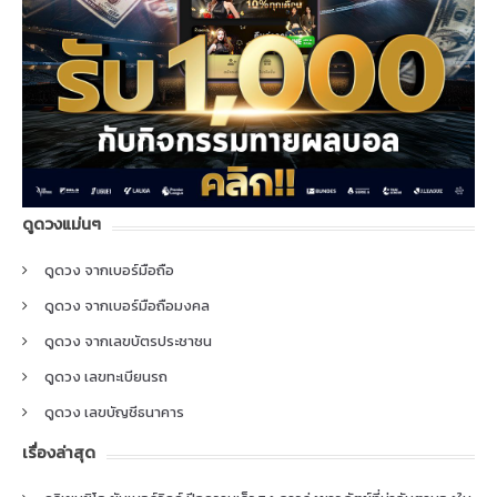
ดูดวงแม่นๆ
ดูดวง จากเบอร์มือถือ
ดูดวง จากเบอร์มือถือมงคล
ดูดวง จากเลขบัตรประชาชน
ดูดวง เลขทะเบียนรถ
ดูดวง เลขบัญชีธนาคาร
เรื่องล่าสุด