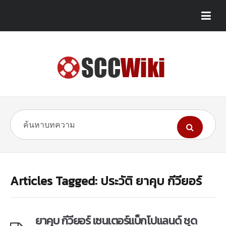
Articles Tagged: ประวัติ ยาคุบ กีวียอร์
ยาคุบ กีวียอร์ เซนเตอร์แบ็กโปแลนด์ ชุด