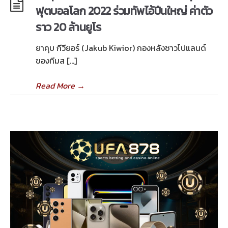
ฟุตบอลโลก 2022 ร่วมทัพไอ้ปืนใหญ่ ค่าตัว
ราว 20 ล้านยูโร
ยาคุบ กีวียอร์ (Jakub Kiwior) กองหลังชาวโปแลนด์
ของทีมส […]
Read More
→