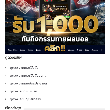
ดูดวงแม่นๆ
ดูดวง จากเบอร์มือถือ
ดูดวง จากเบอร์มือถือมงคล
ดูดวง จากเลขบัตรประชาชน
ดูดวง เลขทะเบียนรถ
ดูดวง เลขบัญชีธนาคาร
เรื่องล่าสุด