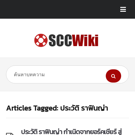
Articles Tagged: ประวัติ ราฟินญ่า
ประวัติ ราฟินญ่า กำเนิดจากยอร์คเชียร์ สู่