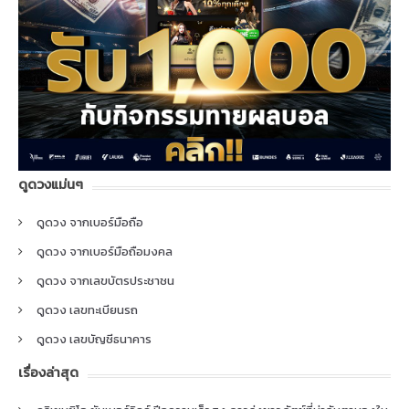
ดูดวงแม่นๆ
ดูดวง จากเบอร์มือถือ
ดูดวง จากเบอร์มือถือมงคล
ดูดวง จากเลขบัตรประชาชน
ดูดวง เลขทะเบียนรถ
ดูดวง เลขบัญชีธนาคาร
เรื่องล่าสุด