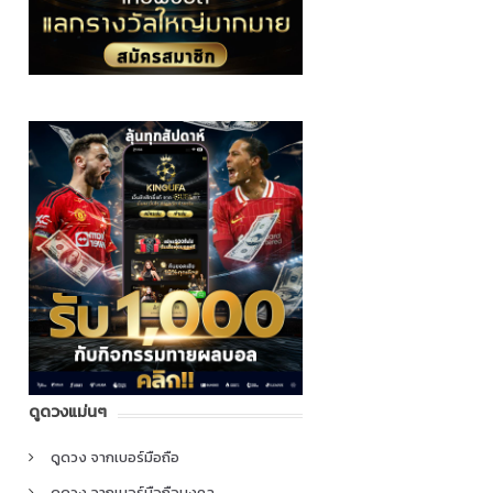
ดูดวงแม่นๆ
ดูดวง จากเบอร์มือถือ
ดูดวง จากเบอร์มือถือมงคล