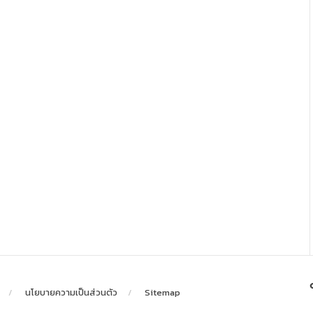
นโยบายความเป็นส่วนตัว
Sitemap