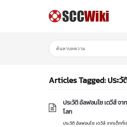
Articles Tagged: ประวัต
ประวัติ อัลฟอนโซ เดวีส์ จากเ
โลก
ประวัติ อัลฟอนโซ เดวีส์ จากเด็กที่เต