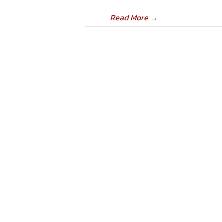
Read More
→