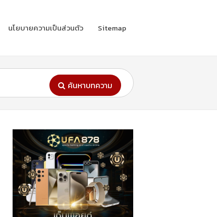
นโยบายความเป็นส่วนตัว
Sitemap
ค้นหาบทความ