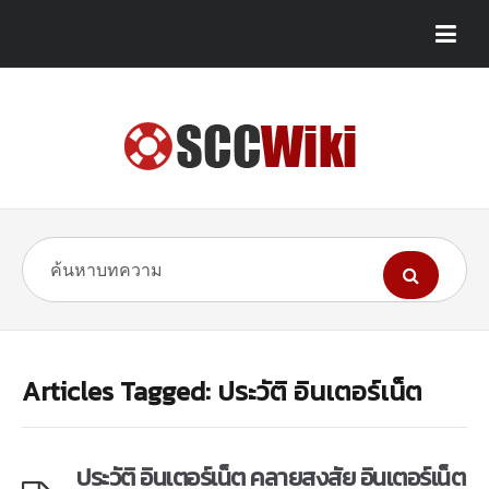
Articles Tagged: ประวัติ อินเตอร์เน็ต
ประวัติ อินเตอร์เน็ต คลายสงสัย อินเตอร์เน็ต