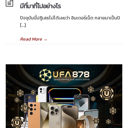
มีที่มาที่ไปอย่างไร
ปัจจุบันนี้ปฎิเสธไม่ได้เลยว่า อินเตอร์เน็ต กลายมาเป็นปั
[…]
Read More
→