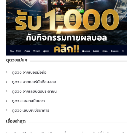
ดูดวงแม่นๆ
ดูดวง จากเบอร์มือถือ
ดูดวง จากเบอร์มือถือมงคล
ดูดวง จากเลขบัตรประชาชน
ดูดวง เลขทะเบียนรถ
ดูดวง เลขบัญชีธนาคาร
เรื่องล่าสุด