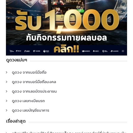
ดูดวงแม่นๆ
ดูดวง จากเบอร์มือถือ
ดูดวง จากเบอร์มือถือมงคล
ดูดวง จากเลขบัตรประชาชน
ดูดวง เลขทะเบียนรถ
ดูดวง เลขบัญชีธนาคาร
เรื่องล่าสุด