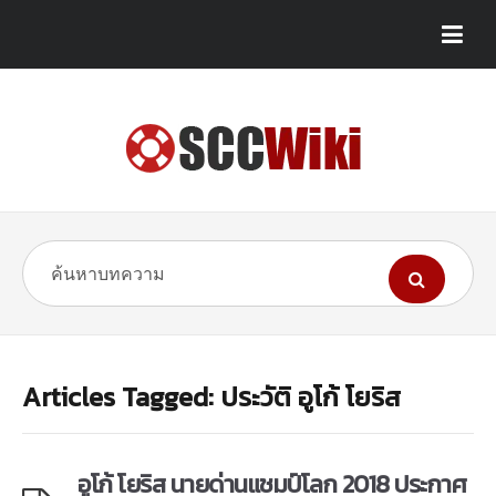
Articles Tagged: ประวัติ อูโก้ โยริส
อูโก้ โยริส นายด่านแชมป์โลก 2018 ประกาศ