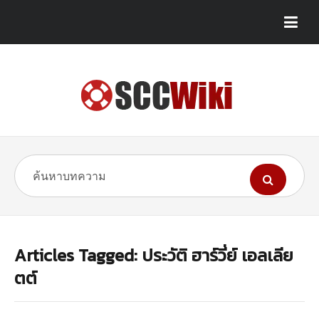
Articles Tagged: ประวัติ ฮาร์วี่ย์ เอลเลีย
ตต์