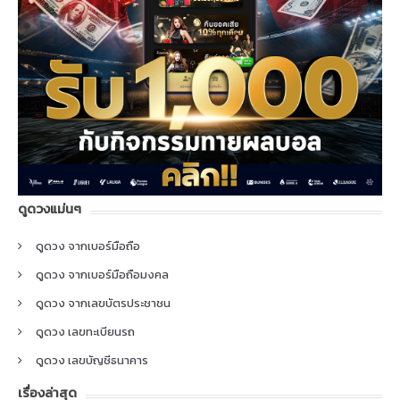
ดูดวงแม่นๆ
ดูดวง จากเบอร์มือถือ
ดูดวง จากเบอร์มือถือมงคล
ดูดวง จากเลขบัตรประชาชน
ดูดวง เลขทะเบียนรถ
ดูดวง เลขบัญชีธนาคาร
เรื่องล่าสุด