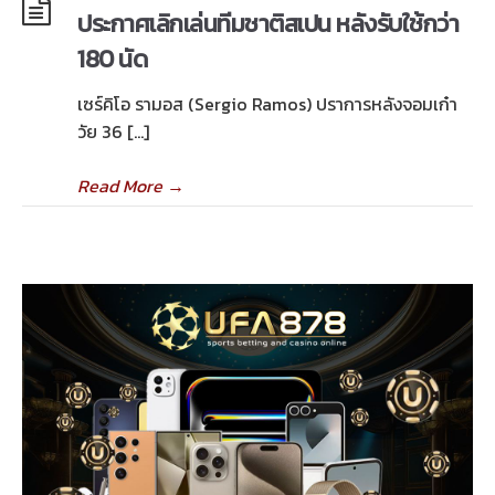
ประกาศเลิกเล่นทีมชาติสเปน หลังรับใช้กว่า
180 นัด
เซร์คิโอ รามอส (Sergio Ramos) ปราการหลังจอมเก๋า
วัย 36 […]
Read More
→