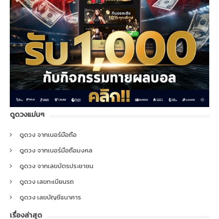
ดูดวงแม่นๆ
ดูดวง จากเบอร์มือถือ
ดูดวง จากเบอร์มือถือมงคล
ดูดวง จากเลขบัตรประชาชน
ดูดวง เลขทะเบียนรถ
ดูดวง เลขบัญชีธนาคาร
เรื่องล่าสุด