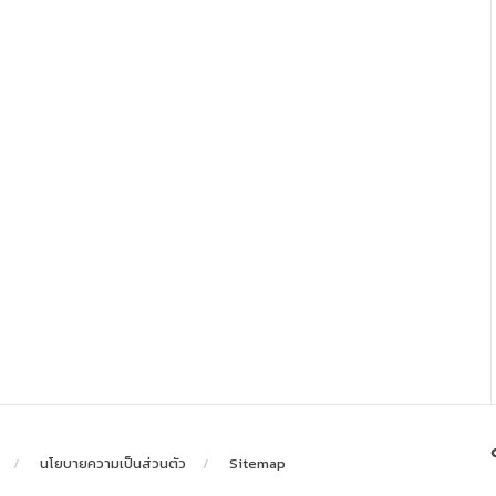
นโยบายความเป็นส่วนตัว
Sitemap