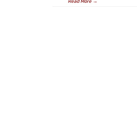
Read More
→