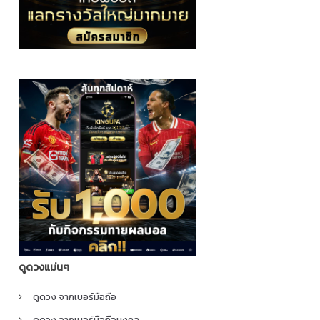
ดูดวงแม่นๆ
ดูดวง จากเบอร์มือถือ
ดูดวง จากเบอร์มือถือมงคล