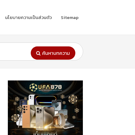
นโยบายความเป็นส่วนตัว
Sitemap
ค้นหาบทความ