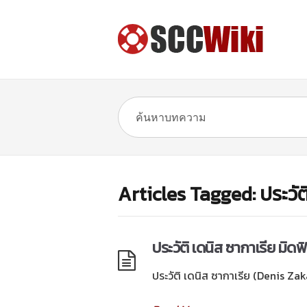
Articles Tagged: ประวัต
ประวัติ เดนิส ซากาเรีย มิ
ประวัติ เดนิส ซากาเรีย (Denis Zaka