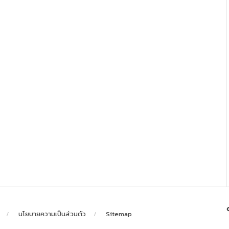
นโยบายความเป็นส่วนตัว
Sitemap