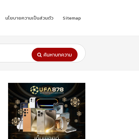
นโยบายความเป็นส่วนตัว
Sitemap
ค้นหาบทความ