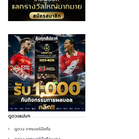
ดูดวงแม่นๆ
ดูดวง จากเบอร์มือถือ
ดูดวง จากเบอร์มือถือมงคล