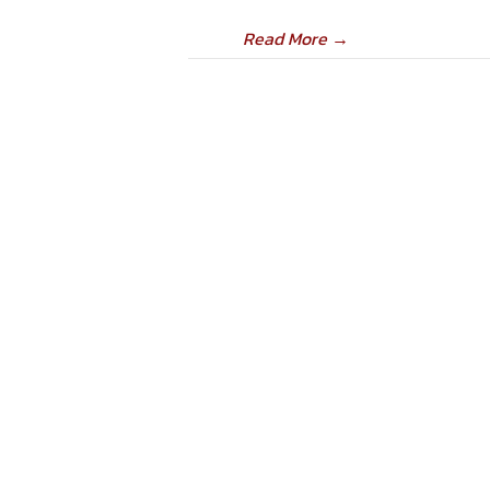
Read More
→