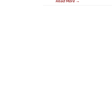
Read More
→