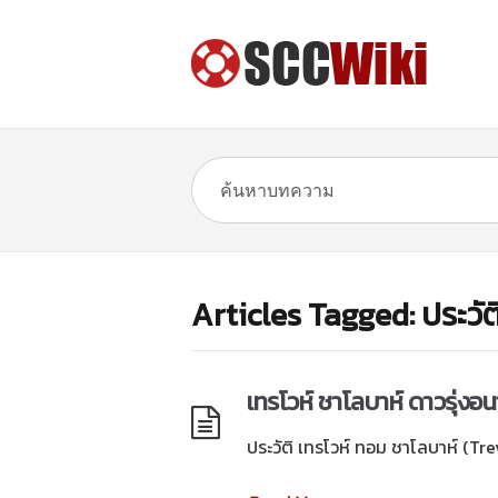
Articles Tagged: ประวัต
เทรโวห์ ชาโลบาห์ ดาวรุ่งอนา
ประวัติ เทรโวห์ ทอม ชาโลบาห์ (Tr