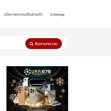
นโยบายความเป็นส่วนตัว
Sitemap
ค้นหาบทความ