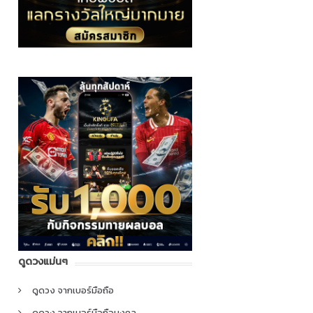
ดูดวงแม่นๆ
ดูดวง จากเบอร์มือถือ
ดูดวง จากเบอร์มือถือมงคล