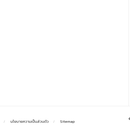
นโยบายความเป็นส่วนตัว
Sitemap