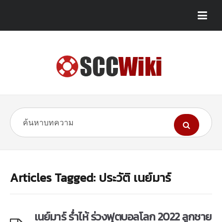
Articles Tagged: ประวัติ เนย์มาร์
เนย์มาร์ ร่ำไห้ ร่วงฟุตบอลโลก 2022 ลูกชาย