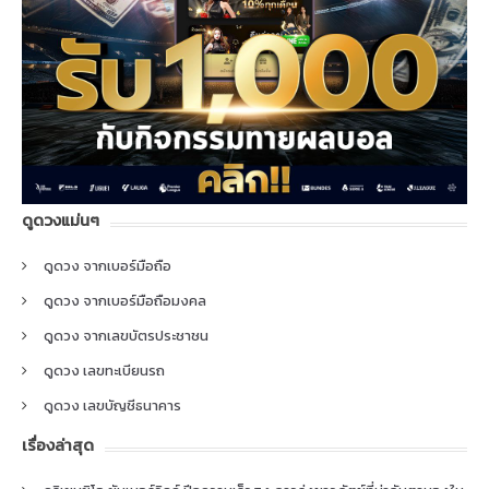
ดูดวงแม่นๆ
ดูดวง จากเบอร์มือถือ
ดูดวง จากเบอร์มือถือมงคล
ดูดวง จากเลขบัตรประชาชน
ดูดวง เลขทะเบียนรถ
ดูดวง เลขบัญชีธนาคาร
เรื่องล่าสุด