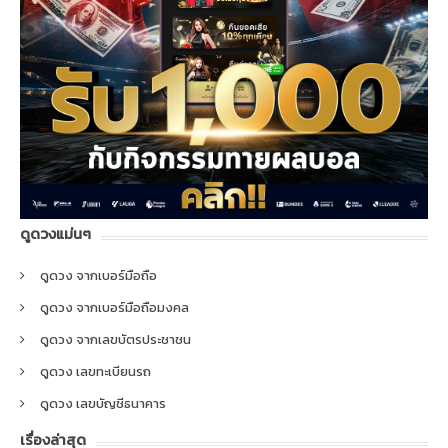
ดูดวงแม่นๆ
ดูดวง จากเบอร์มือถือ
ดูดวง จากเบอร์มือถือมงคล
ดูดวง จากเลขบัตรประชาชน
ดูดวง เลขทะเบียนรถ
ดูดวง เลขบัญชีธนาคาร
เรื่องล่าสุด