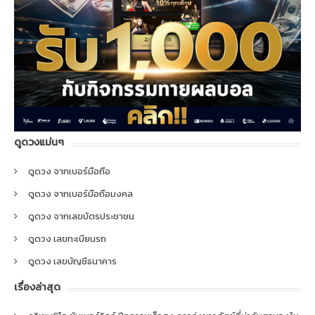
ดูดวงแม่นๆ
ดูดวง จากเบอร์มือถือ
ดูดวง จากเบอร์มือถือมงคล
ดูดวง จากเลขบัตรประชาชน
ดูดวง เลขทะเบียนรถ
ดูดวง เลขบัญชีธนาคาร
เรื่องล่าสุด