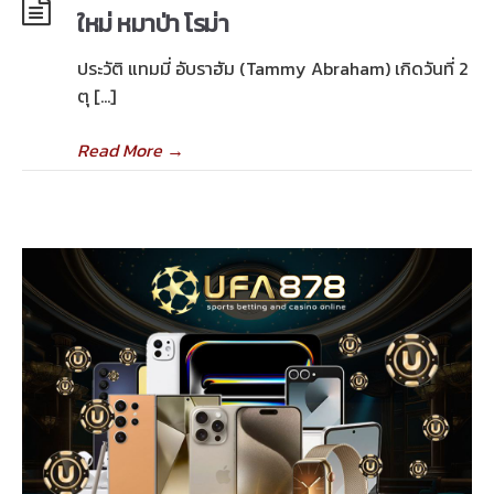
ใหม่ หมาป่า โรม่า
ประวัติ แทมมี่ อับราฮัม (Tammy Abraham) เกิดวันที่ 2
ตุ […]
Read More
→